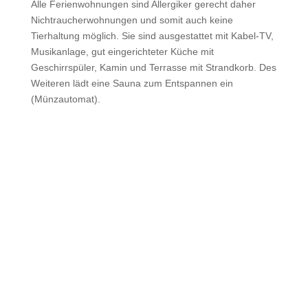
Alle Ferienwohnungen sind Allergiker gerecht daher
Nichtraucherwohnungen und somit auch keine
Tierhaltung möglich. Sie sind ausgestattet mit Kabel-TV,
Musikanlage, gut eingerichteter Küche mit
Geschirrspüler, Kamin und Terrasse mit Strandkorb. Des
Weiteren lädt eine Sauna zum Entspannen ein
(Münzautomat).