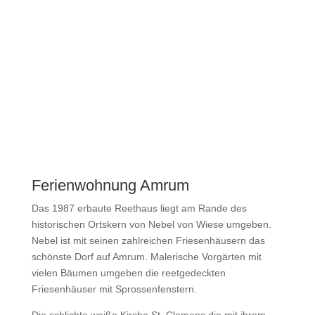
Ferienwohnung Amrum
Das 1987 erbaute Reethaus liegt am Rande des
historischen Ortskern von Nebel von Wiese umgeben.
Nebel ist mit seinen zahlreichen Friesenhäusern das
schönste Dorf auf Amrum. Malerische Vorgärten mit
vielen Bäumen umgeben die reetgedeckten
Friesenhäuser mit Sprossenfenstern.