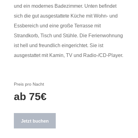
und ein modernes Badezimmer. Unten befindet
sich die gut ausgestattete Küche mit Wohn- und
Essbereich und eine große Terrasse mit
Strandkorb, Tisch und Stühle. Die Ferienwohnung
ist hell und freundlich eingerichtet. Sie ist
ausgestattet mit Kamin, TV und Radio-/CD-Player.
Preis pro Nacht
ab 75€
Jetzt buchen