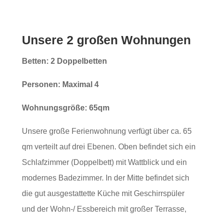
Unsere 2 großen Wohnungen
Betten: 2 Doppelbetten
Personen: Maximal 4
Wohnungsgröße: 65qm
Unsere große Ferienwohnung verfügt über ca. 65
qm verteilt auf drei Ebenen. Oben befindet sich ein
Schlafzimmer (Doppelbett) mit Wattblick und ein
modernes Badezimmer. In der Mitte befindet sich
die gut ausgestattette Küche mit Geschirrspüler
und der Wohn-/ Essbereich mit großer Terrasse,