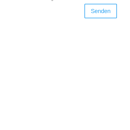
Senden