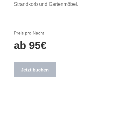
Strandkorb und Gartenmöbel.
Preis pro Nacht
ab 95€
Jetzt buchen