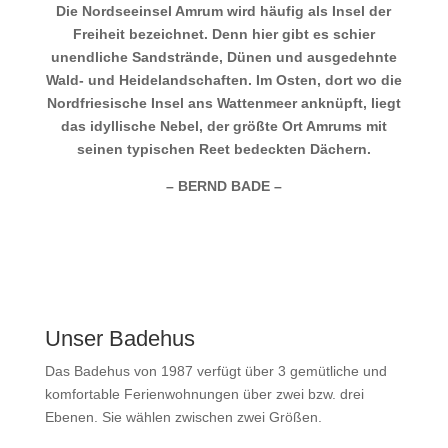
Die Nordseeinsel Amrum wird häufig als Insel der
Freiheit bezeichnet. Denn hier gibt es schier
unendliche Sandstrände, Dünen und ausgedehnte
Wald- und Heidelandschaften. Im Osten, dort wo die
Nordfriesische Insel ans Wattenmeer anknüpft, liegt
das idyllische Nebel, der größte Ort Amrums mit
seinen typischen Reet bedeckten Dächern.
– BERND BADE –
Unser Badehus
Das Badehus von 1987 verfügt über 3 gemütliche und
komfortable Ferienwohnungen über zwei bzw. drei
Ebenen. Sie wählen zwischen zwei Größen.