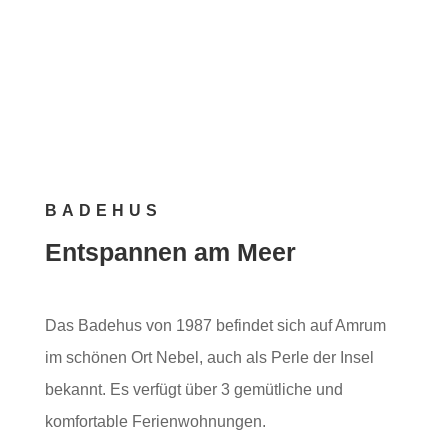
Jetzt buchen!
BADEHUS
Entspannen am Meer
Das Badehus von 1987 befindet sich auf Amrum
im schönen Ort Nebel, auch als Perle der Insel
bekannt. Es verfügt über 3 gemütliche und
komfortable Ferienwohnungen.