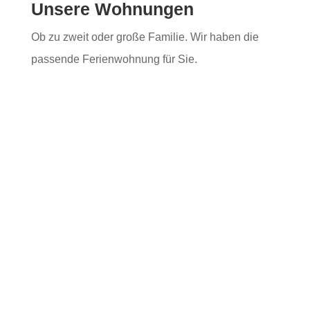
Unsere Wohnungen
Ob zu zweit oder große Familie. Wir haben die
passende Ferienwohnung für Sie.