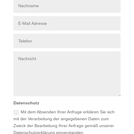
Datenschutz
Mit dem Absenden Ihrer Anfrage erklären Sie sich
mit der Verarbeitung der angegebenen Daten zum
Zweck der Bearbeitung Ihrer Anfrage gemäß unserer
Datenschutzerklärung einverstanden.