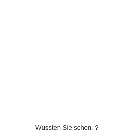
Wussten Sie schon..?