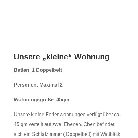
Unsere „kleine“ Wohnung
Betten: 1 Doppelbett
Personen: Maximal 2
Wohnungsgröße: 45qm
Unsere kleine Ferienwohnungen verfügt über ca.
45 qm verteilt auf zwei Ebenen. Oben befindet
sich ein Schlafzimmer ( Doppelbett) mit Wattblick