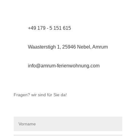
+49 179 - 5 151 615
Waasterstigh 1, 25946 Nebel, Amrum
info@amrum-ferienwohnung.com
Fragen? wir sind für Sie da!