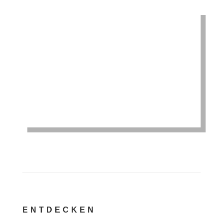
ENTDECKEN