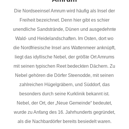
Die Nordseeinsel Amrum wird häufig als Insel der
Freiheit bezeichnet. Denn hier gibt es schier
unendliche Sandstrände, Dünen und ausgedehnte
Wald- und Heidelandschaften. Im Osten, dort wo
die Nordfriesische Insel ans Wattenmeer anknüpft,
liegt das idyllische Nebel, der größte Ort Amrums
mit seinen typischen Reet bedeckten Dächern. Zu
Nebel gehören die Dörfer Steenodde, mit seinen
zahlreichen Hügelgräbern, und Süddorf, das
besonders durch seine Kurklinik bekannt ist.
Nebel, der Ort, der „Neue Gemeinde“ bedeutet,
wurde zu Anfang des 16. Jahrhunderts gegründet,
als die Nachbardörfer bereits besiedelt waren.