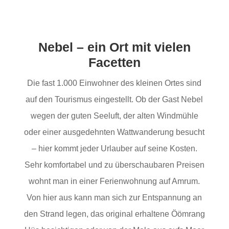
Nebel – ein Ort mit vielen
Facetten
Die fast 1.000 Einwohner des kleinen Ortes sind
auf den Tourismus eingestellt. Ob der Gast Nebel
wegen der guten Seeluft, der alten Windmühle
oder einer ausgedehnten Wattwanderung besucht
– hier kommt jeder Urlauber auf seine Kosten.
Sehr komfortabel und zu überschaubaren Preisen
wohnt man in einer Ferienwohnung auf Amrum.
Von hier aus kann man sich zur Entspannung an
den Strand legen, das original erhaltene Öömrang