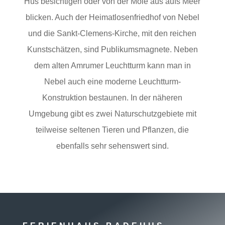
Hüs besichtigen oder von der Mole aus aufs Meer
blicken. Auch der Heimatlosenfriedhof von Nebel
und die Sankt-Clemens-Kirche, mit den reichen
Kunstschätzen, sind Publikumsmagnete. Neben
dem alten Amrumer Leuchtturm kann man in
Nebel auch eine moderne Leuchtturm-
Konstruktion bestaunen. In der näheren
Umgebung gibt es zwei Naturschutzgebiete mit
teilweise seltenen Tieren und Pflanzen, die
ebenfalls sehr sehenswert sind.