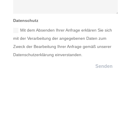
Datenschutz
Mit dem Absenden Ihrer Anfrage erklären Sie sich
mit der Verarbeitung der angegebenen Daten zum
Zweck der Bearbeitung Ihrer Anfrage gemäß unserer
Datenschutzerklärung einverstanden.
Senden