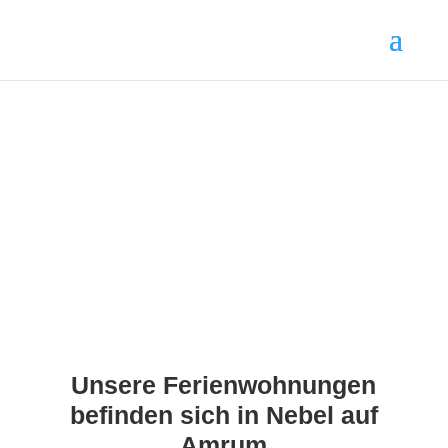
Unsere Ferienwohnungen
befinden sich in Nebel auf
Amrum