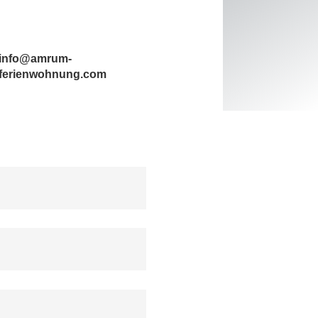
info@amrum-
ferienwohnung.com