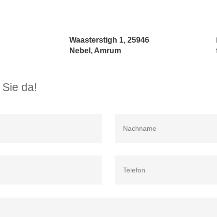
Waasterstigh 1, 25946
Nebel, Amrum
 Sie da!