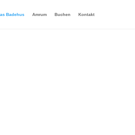
as Badehus
Amrum
Buchen
Kontakt