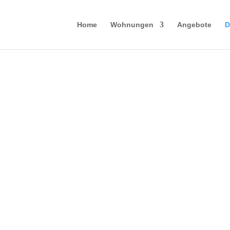
Home
Wohnungen
Angebote
D