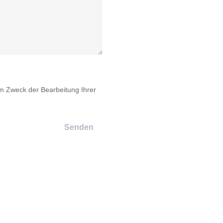
m Zweck der Bearbeitung Ihrer
Senden