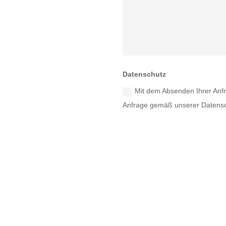
Datenschutz
Mit dem Absenden Ihrer Anfr
Anfrage gemäß unserer Datensc