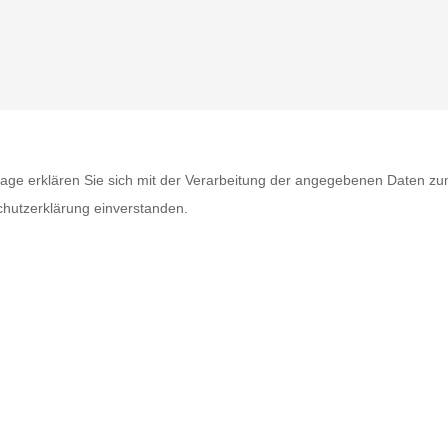
age erklären Sie sich mit der Verarbeitung der angegebenen Daten zu
hutzerklärung einverstanden.