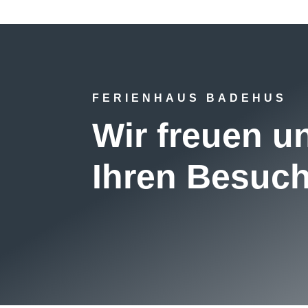
FERIENHAUS BADEHUS
Wir freuen u
Ihren Besuc